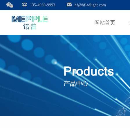
135-4930-9993
hf@hfledlight.com
网站首页