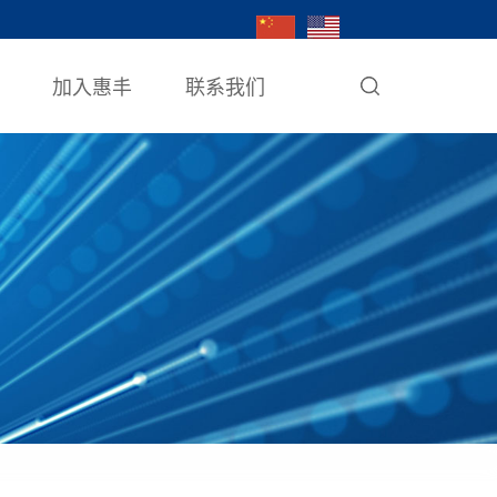
加入惠丰
联系我们