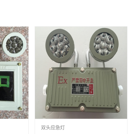
双头应急灯