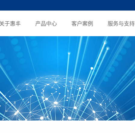
关于惠丰
产品中心
客户案例
服务与支持