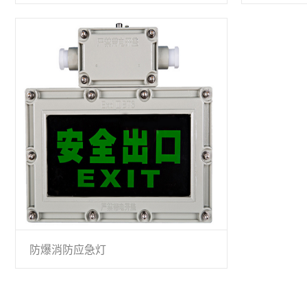
防爆消防应急灯